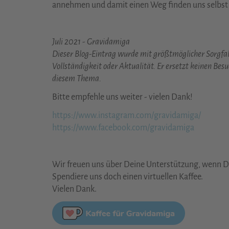
annehmen und damit einen Weg finden uns selbst t
Juli 2021 - Gravidamiga
Dieser Blog-Eintrag wurde mit größtmöglicher Sorgfalt
Vollständigkeit oder Aktualität. Er ersetzt keinen Besu
diesem Thema.
Bitte empfehle uns weiter - vielen Dank!
https://www.instagram.com/gravidamiga/
https://www.facebook.com/gravidamiga
Wir freuen uns über Deine Unterstützung, wenn Dir
Spendiere uns doch einen virtuellen Kaffee.
Vielen Dank.