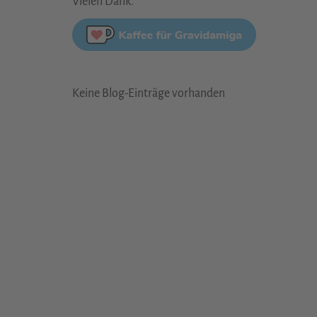
Vielen Dank.
Keine Blog-Einträge vorhanden