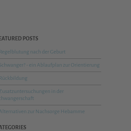
EATURED POSTS
Regelblutung nach der Geburt
Schwanger? - ein Ablaufplan zur Orientierung
Rückbildung
Zusatzuntersuchungen in der
chwangerschaft
Alternativen zur Nachsorge Hebamme
ATEGORIES