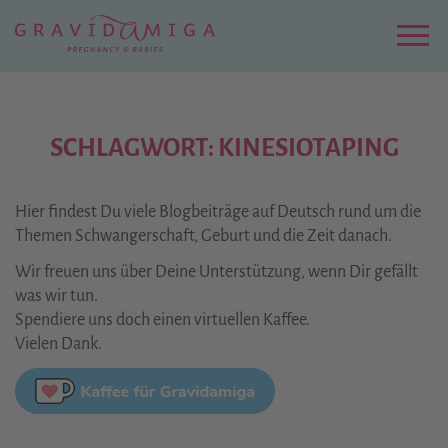
Zu
Hauptinhalt
springen
Menu
SCHLAGWORT: KINESIOTAPING
Hier findest Du viele Blogbeiträge auf Deutsch rund um die
Themen Schwangerschaft, Geburt und die Zeit danach.
Wir freuen uns über Deine Unterstützung, wenn Dir gefällt
was wir tun.
Spendiere uns doch einen virtuellen Kaffee.
Vielen Dank.