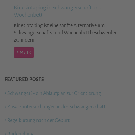
Kinesiotaping in Schwangerschaft und
Wochenbett
Kinesiotaping ist eine sanfte Alternative um
Schwangerschafts- und Wochenbettbeschwerden
zu lindern.
MEHR
FEATURED POSTS
Schwanger? - ein Ablaufplan zur Orientierung
Zusatzuntersuchungen in der Schwangerschaft
Regelblutung nach der Geburt
Rückbildung