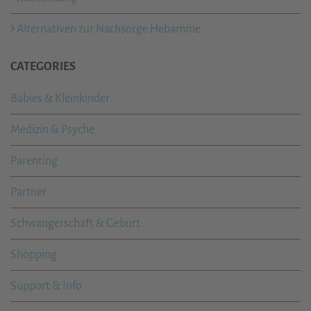
Alternativen zur Nachsorge Hebamme
CATEGORIES
Babies & Kleinkinder
Medizin & Psyche
Parenting
Partner
Schwangerschaft & Geburt
Shopping
Support & Info