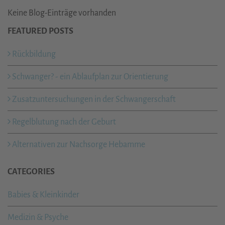
Keine Blog-Einträge vorhanden
FEATURED POSTS
Rückbildung
Schwanger? - ein Ablaufplan zur Orientierung
Zusatzuntersuchungen in der Schwangerschaft
Regelblutung nach der Geburt
Alternativen zur Nachsorge Hebamme
CATEGORIES
Babies & Kleinkinder
Medizin & Psyche