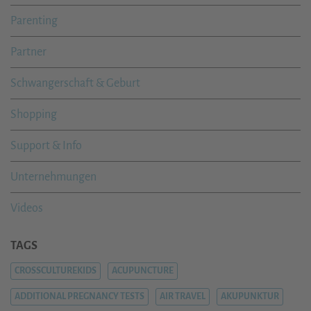
Parenting
Partner
Schwangerschaft & Geburt
Shopping
Support & Info
Unternehmungen
Videos
TAGS
CROSSCULTUREKIDS
ACUPUNCTURE
ADDITIONAL PREGNANCY TESTS
AIR TRAVEL
AKUPUNKTUR