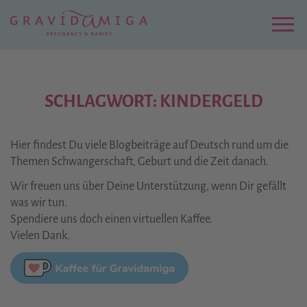
Zu
Hauptinhalt
springen
Menu
SCHLAGWORT: KINDERGELD
Hier findest Du viele Blogbeiträge auf Deutsch rund um die
Themen Schwangerschaft, Geburt und die Zeit danach.
Wir freuen uns über Deine Unterstützung, wenn Dir gefällt
was wir tun.
Spendiere uns doch einen virtuellen Kaffee.
Vielen Dank.