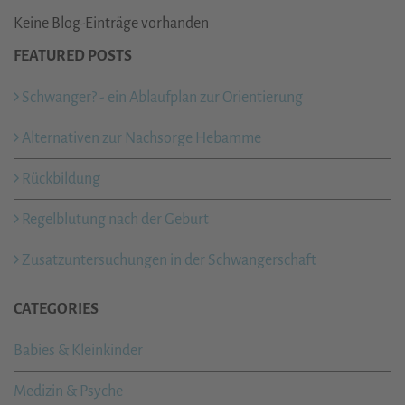
Keine Blog-Einträge vorhanden
FEATURED POSTS
Schwanger? - ein Ablaufplan zur Orientierung
Alternativen zur Nachsorge Hebamme
Rückbildung
Regelblutung nach der Geburt
Zusatzuntersuchungen in der Schwangerschaft
CATEGORIES
Babies & Kleinkinder
Medizin & Psyche