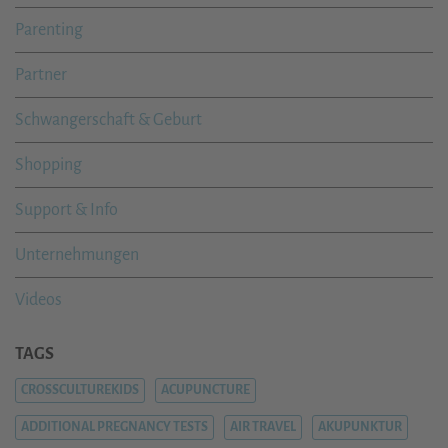
Parenting
Partner
Schwangerschaft & Geburt
Shopping
Support & Info
Unternehmungen
Videos
TAGS
CROSSCULTUREKIDS
ACUPUNCTURE
ADDITIONAL PREGNANCY TESTS
AIR TRAVEL
AKUPUNKTUR