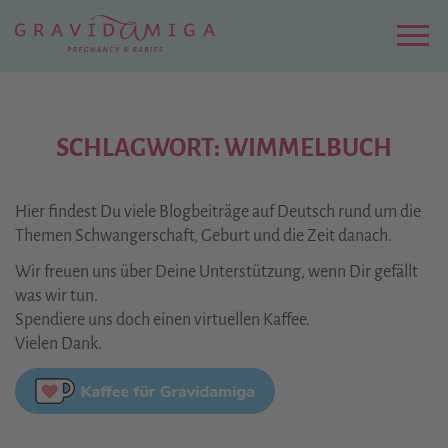
Zu
Hauptinhalt
springen
Menu
SCHLAGWORT: WIMMELBUCH
Hier findest Du viele Blogbeiträge auf Deutsch rund um die
Themen Schwangerschaft, Geburt und die Zeit danach.
Wir freuen uns über Deine Unterstützung, wenn Dir gefällt
was wir tun.
Spendiere uns doch einen virtuellen Kaffee.
Vielen Dank.