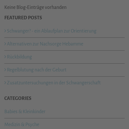
Keine Blog-Einträge vorhanden
FEATURED POSTS
Schwanger? - ein Ablaufplan zur Orientierung
Alternativen zur Nachsorge Hebamme
Rückbildung
Regelblutung nach der Geburt
Zusatzuntersuchungen in der Schwangerschaft
CATEGORIES
Babies & Kleinkinder
Medizin & Psyche