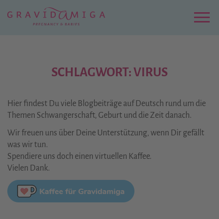
Zu
Hauptinhalt
springen
Menu
SCHLAGWORT: VIRUS
Hier findest Du viele Blogbeiträge auf Deutsch rund um die
Themen Schwangerschaft, Geburt und die Zeit danach.
Wir freuen uns über Deine Unterstützung, wenn Dir gefällt
was wir tun.
Spendiere uns doch einen virtuellen Kaffee.
Vielen Dank.