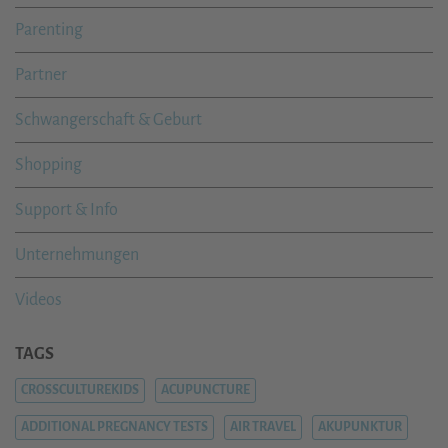
Parenting
Partner
Schwangerschaft & Geburt
Shopping
Support & Info
Unternehmungen
Videos
TAGS
CROSSCULTUREKIDS
ACUPUNCTURE
ADDITIONAL PREGNANCY TESTS
AIR TRAVEL
AKUPUNKTUR