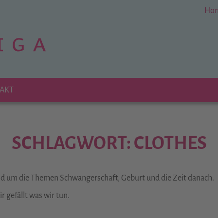
Ho
AKT
SCHLAGWORT: CLOTHES
und um die Themen Schwangerschaft, Geburt und die Zeit danach.
 gefällt was wir tun.