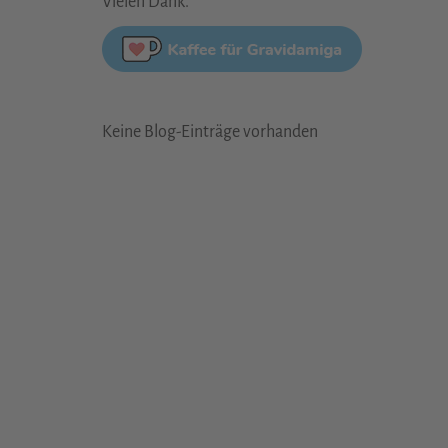
Vielen Dank.
Keine Blog-Einträge vorhanden