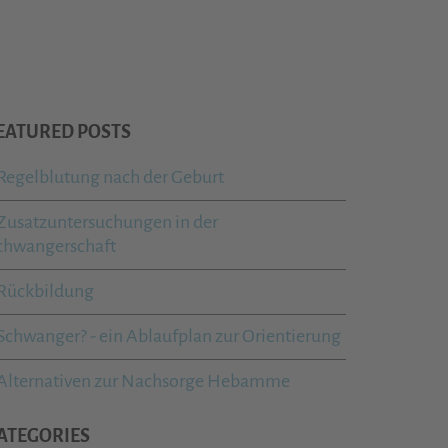
EATURED POSTS
Regelblutung nach der Geburt
Zusatzuntersuchungen in der
chwangerschaft
Rückbildung
Schwanger? - ein Ablaufplan zur Orientierung
Alternativen zur Nachsorge Hebamme
ATEGORIES