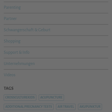
Parenting
Partner
Schwangerschaft & Geburt
Shopping
Support & Info
Unternehmungen
Videos
TAGS
CROSSCULTUREKIDS
ACUPUNCTURE
ADDITIONAL PREGNANCY TESTS
AIR TRAVEL
AKUPUNKTUR