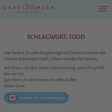
Zu
Hauptinhalt
springen
Menu
SCHLAGWORT: FOOD
Hier findest Du viele Blogbeiträge auf Deutsch rund um die
Themen Schwangerschaft, Geburt und die Zeit danach.
Wir freuen uns über Deine Unterstützung, wenn Dir gefällt
was wir tun.
Spendiere uns doch einen virtuellen Kaffee.
Vielen Dank.