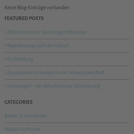
Keine Blog-Einträge vorhanden
FEATURED POSTS
Alternativen zur Nachsorge Hebamme
Regelblutung nach der Geburt
Rückbildung
Zusatzuntersuchungen in der Schwangerschaft
Schwanger? - ein Ablaufplan zur Orientierung
CATEGORIES
Babies & Kleinkinder
Medizin & Psyche