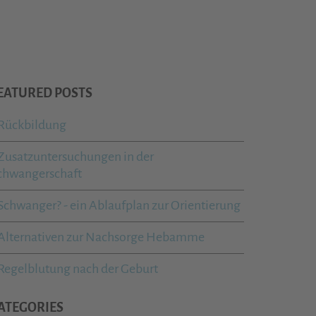
EATURED POSTS
Rückbildung
Zusatzuntersuchungen in der
chwangerschaft
Schwanger? - ein Ablaufplan zur Orientierung
Alternativen zur Nachsorge Hebamme
Regelblutung nach der Geburt
ATEGORIES