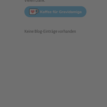
Vielen Dank.
Keine Blog-Einträge vorhanden