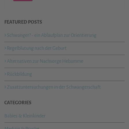
FEATURED POSTS
Schwanger? - ein Ablaufplan zur Orientierung
Regelblutung nach der Geburt
Alternativen zur Nachsorge Hebamme
Rückbildung
Zusatzuntersuchungen in der Schwangerschaft
CATEGORIES
Babies & Kleinkinder
Medizin & Psyche