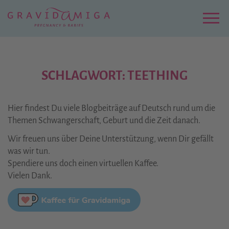
Zu
Hauptinhalt
springen
Menu
SCHLAGWORT: TEETHING
Hier findest Du viele Blogbeiträge auf Deutsch rund um die
Themen Schwangerschaft, Geburt und die Zeit danach.
Wir freuen uns über Deine Unterstützung, wenn Dir gefällt
was wir tun.
Spendiere uns doch einen virtuellen Kaffee.
Vielen Dank.