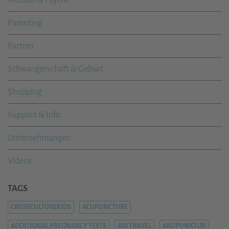
Parenting
Partner
Schwangerschaft & Geburt
Shopping
Support & Info
Unternehmungen
Videos
TAGS
CROSSCULTUREKIDS
ACUPUNCTURE
ADDITIONAL PREGNANCY TESTS
AIR TRAVEL
AKUPUNKTUR