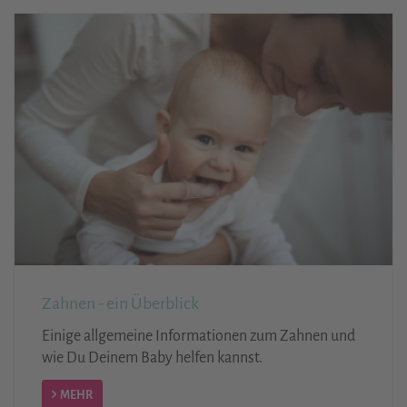
Zahnen - ein Überblick
Einige allgemeine Informationen zum Zahnen und
wie Du Deinem Baby helfen kannst.
MEHR