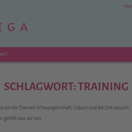
Ho
AKT
SCHLAGWORT: TRAINING
und um die Themen Schwangerschaft, Geburt und die Zeit danach.
 gefällt was wir tun.