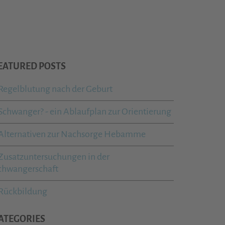
EATURED POSTS
Regelblutung nach der Geburt
Schwanger? - ein Ablaufplan zur Orientierung
Alternativen zur Nachsorge Hebamme
Zusatzuntersuchungen in der
chwangerschaft
Rückbildung
ATEGORIES