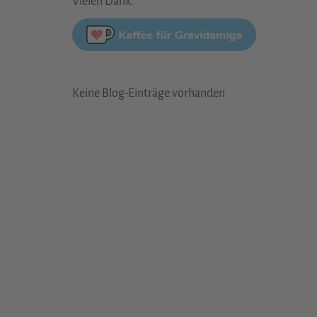
Vielen Dank.
Keine Blog-Einträge vorhanden