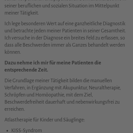
seiner beruflichen und sozialen Situation im Mittelpunkt
meiner Tätigkeit.
Ich lege besonderen Wert auf eine ganzheitliche Diagnostik
und betrachte jeden meiner Patienten in seiner Gesamtheit.
Ich versuche in der Diagnose ein breites Feld zu erfassen, so
dass alle Beschwerden immer als Ganzes behandelt werden
können.
Dazu nehme ich mir für meine Patienten die
entsprechende Zeit.
Die Grundlage meiner Tätigkeit bilden die manuellen
Verfahren, in Ergänzung mit Akupunktur, Neuraltherapie,
Schröpfen und Homöopathie, mit dem Ziel,
Beschwerdefreiheit dauerhaft und nebenwirkungsfrei zu
erreichen.
Atlastherapie für Kinder und Säuglinge:
KISS-Syndrom